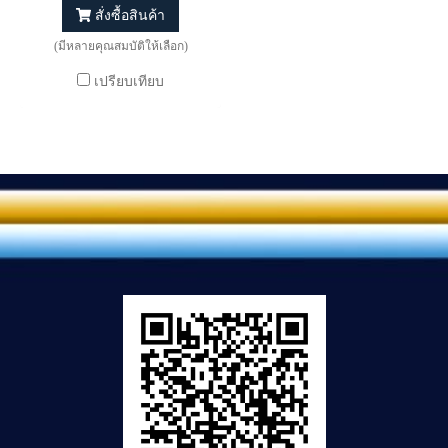
สั่งซื้อสินค้า
(มีหลายคุณสมบัติให้เลือก)
เปรียบเทียบ