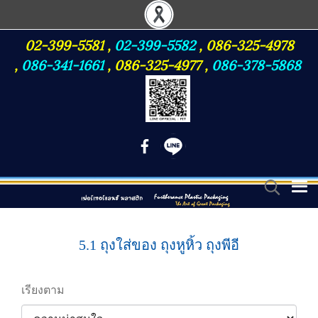
02-399-5581
,
02-399-5582
,
086-325-4978
,
086-341-1661
,
086-325-4977
,
086-378-5868
5.1 ถุงใส่ของ ถุงหูหิ้ว ถุงพีอี
เรียงตาม