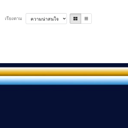
เรียงตาม