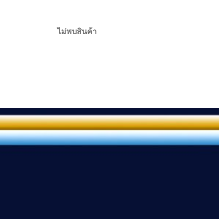
ไม่พบสินค้า