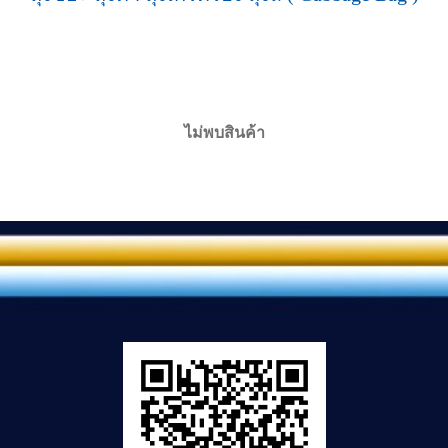
ไม่พบสินค้า