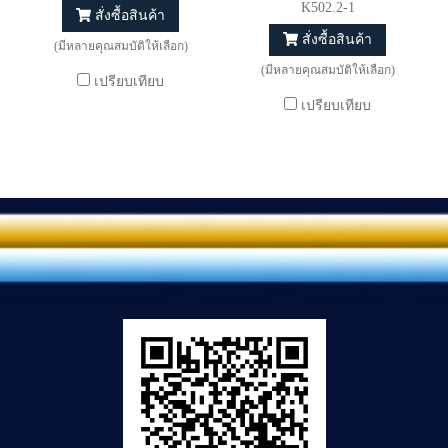
K502.2-1
สั่งซื้อสินค้า
สั่งซื้อสินค้า
(มีหลายคุณสมบัติให้เลือก)
(มีหลายคุณสมบัติให้เลือก)
เปรียบเทียบ
เปรียบเทียบ