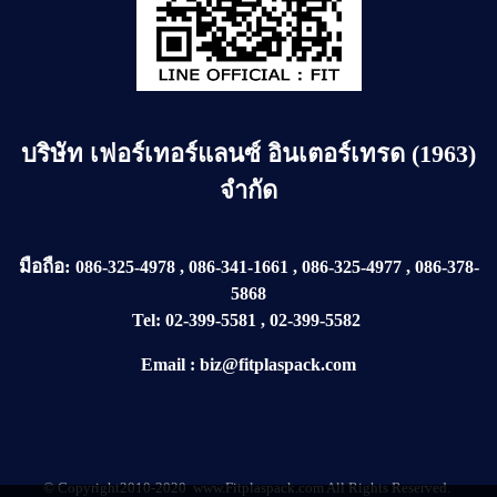
บริษัท
เฟอร์เทอร์แลนซ์ อินเตอร์เทรด (1963)
จำกัด
มือถือ:
086-325-4978
,
086-341-1661
,
086-325-4977
,
086-378-
5868
Tel:
02-399-5581
,
02-399-5582
Email
:
biz@fitplaspack.com
© Copyright2010-2020 www.Fitplaspack.com All Rights Reserved.