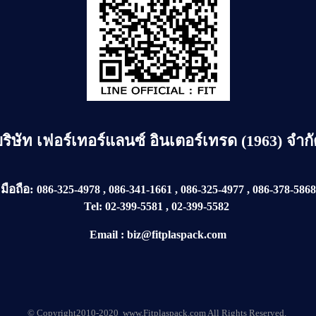
บริษัท
เฟอร์เทอร์แลนซ์ อินเตอร์เทรด (1963) จำก
มือถือ:
086-325-4978
,
086-341-1661
,
086-325-4977
,
086-378-5868
Tel:
02-399-5581
,
02-399-5582
Email
:
biz@fitplaspack.com
© Copyright2010-2020 www.Fitplaspack.com All Rights Reserved.