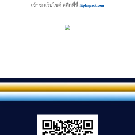
เข้าชมเว็บไซต์
คลิกที่นี่
fitplaspack.com