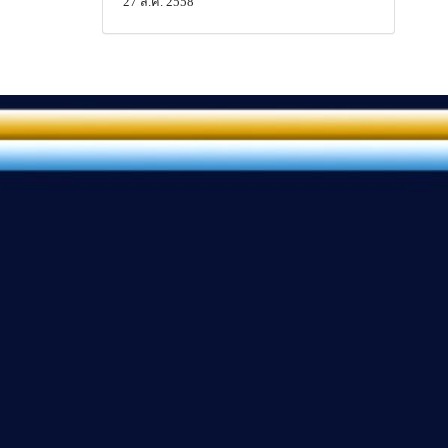
27 ส.ค. 2558