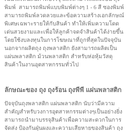
พิมพ์ สามารถพิมพ์แบบพิมพ์ต่างๆ 1 - 6 สี ซองพิมพ์
สามารถพิมพ์ลวดลวยและข้อความสร้างเอกลักษณ์
พิเศษเฉพาะรายให้กับสินค้า ทำให้เพิ่มความโดด
เด่นสวยงามและเพื่อให้ลูกค้าจดจำสินค้าได้ง่ายขึ้น
โดยใช้งบลงทุนในการโฆษณาที่ถูกที่สุดในปัจจุบัน
นอกจากผลิตถุง ถุงพลาสติก ยังสามารถผลิตเป็น
แผ่นพลาสติก ม้วนพลาสติก สำหรับห่อหุ้มวัสดุ
สินค้าในงานอุตสาหกรรมทั่วไป
ลักษ
ณะของ ถุง ถุงร้อน ถุงพีพี แผ่นพลาสติก
ปัจจุบันถุงพลาสติก แผ่นพลาสติก นับว่ามีความ
สำคัญสำหรับวงการอุตสาหกรรมต่างๆเป็นอย่างยิ่ง
สามารถนำมาบรรจุสินค้า
เพื่อความสะดวกในการ
จัดส่ง ป้องกันฝุ่นผงและความเสียหายของสินค้า
ถุง