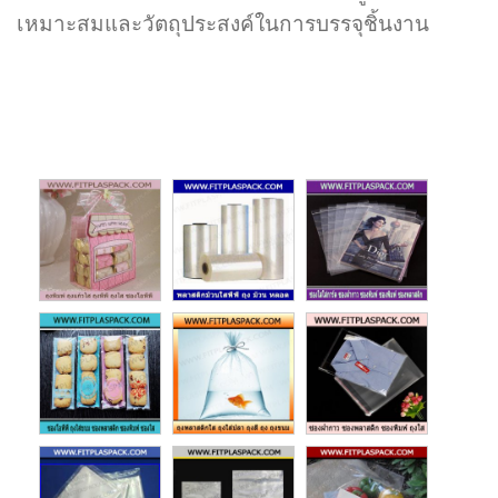
เหมาะสมและวัตถุประสงค์ในการบรรจุชิ้นงาน