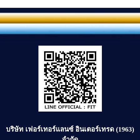
บริษัท
เฟอร์เทอร์แลนซ์ อินเตอร์เทรด (1963)
จำกัด