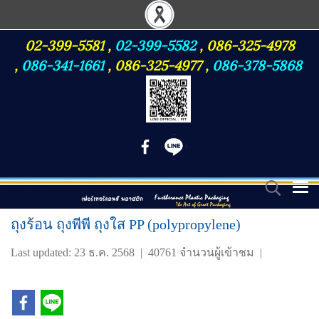
02-399-5581
,
02-399-5582
,
086-325-4978
,
086-341-1661
,
086-325-4977
,
086-378-5868
ถุงร้อน ถุงพีพี ถุงใส PP (polypropylene)
Last updated: 23 ธ.ค. 2568
|
40761 จำนวนผู้เข้าชม
|