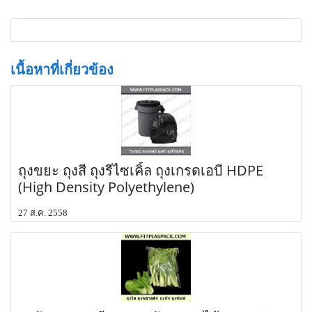
เนื้อหาที่เกี่ยวข้อง
ถุงขยะ ถุงสี ถุงรีไซเคิ้ล ถุงเกรดเอบี HDPE
(High Density Polyethylene)
27 ส.ค. 2558