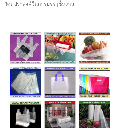
วัตถุประสงค์ในการบรรจุชิ้นงาน