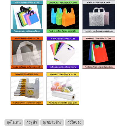
ถุงไฮเดน
ถุงหูหิ้ว
ถุงขยายข้าง
ถุงใส่ของ