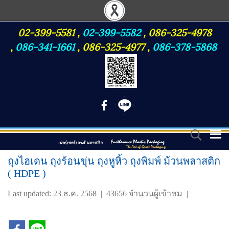
02-399-5581
,
02-399-5582
,
086-325-4978
,
086-341-1661
,
086-325-4977
,
086-378-5868
ถุงไฮเดน ถุงร้อนขุ่น ถุงหูหิ้ว ถุงพิมพ์ ม้วนพลาสติก
( HDPE )
Last updated: 23 ธ.ค. 2568
|
43656 จำนวนผู้เข้าชม
|