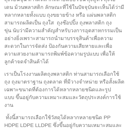
เดน
ม้วนพลาสติก ลักษณะที่ใช้ในปัจจุบันจะเห็นได้ว่ามี
หลากหลายทั้งแบบ ถุงขยายข้าง หรือ แผ่นพลาสติก
สามารถผลิตเป็น ถุงใส ถุงช๊อปปิ้ง ถุงพลาสติก ถุง
ขุ่น
นับว่ามีความสำคัญสำหรับวงการอุตสาหกรรมเป็น
อย่างยิ่งเพราะสามารถนำมาบรรจุสินค้าเพื่อความ
สะดวกในการจัดส่ง ป้องกันความเสียหาย
และเพื่อ
ความสวยงามสามารถพิมพ์ข้อความรูปแบบ เพื่อให้
ลูกค้าจดจำสินค้า
ได้
เราเป็นโรงงานผลิตถุงพลาสติก ท่านสามารถเลือกใช้
ถุง ถุงมาตราฐาน ถุงตลาด ที่มีวางจำหน่าย หรือสั้งผลิต
เฉพาะขนาดที่ต้องการได้หลากหลายชนิดและรูป
แบบ
ขึ้นอยู่กับความเหมาะสมและวัตถุประสงค์การใช้
งาน
ทั้งนี้สามารถเลือกใช้วัสดุได้หลากหลายชนิด PP
HDPE LDPE LLDPE ซึ่งขึ้นอยู่กับความเหมาะสมและ