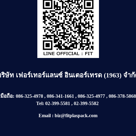
บริษัท
เฟอร์เทอร์แลนซ์ อินเตอร์เทรด (1963) จำก
มือถือ:
086-325-4978
,
086-341-1661
,
086-325-4977
,
086-378-5868
Tel:
02-399-5581
,
02-399-5582
Email
:
biz@fitplaspack.com