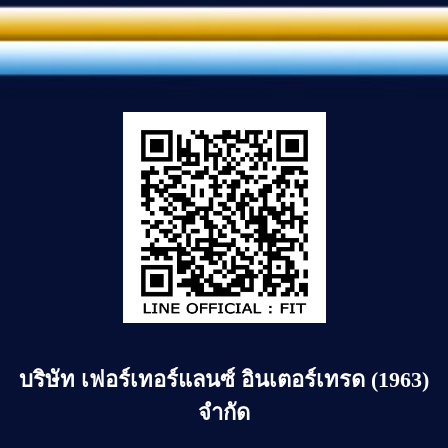
บริษัท
เฟอร์เทอร์แลนซ์ อินเตอร์เทรด (1963)
จำกัด