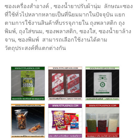
ซองเครื่องสำอางค์ , ซองน้ำยาปรับผ้านุ่ม
ลักษณะซอง
ที่ใช้ทั่วไปหลากหลายเป็นที่นิยมมากในปัจจุบัน แยก
ตามการใช้งานสินค้าที่บรรจุภายใน
ถุงพลาสติก
ถุง
พิมพ์, ถุงใส่ขนม, ซองพลาสติก, ซองใส, ซองน้ำยาล้าง
จาน, ซองพิมพ์
สามารถเลือกใช้งานได้ตาม
วัตถุประสงค์ที่แตกต่างกัน