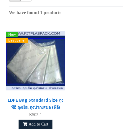
We have found 1 products
New
Best Seller
LDPE Bag Standard Size ถุง
พีอี ​ถุงเย็น ถุงปากเสมอ (พีอี)
K502-1
Add to Cart