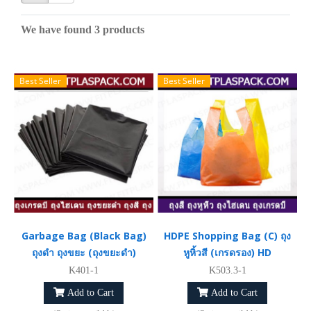
We have found 3 products
Best Seller
Best Seller
Garbage Bag (Black Bag)
HDPE Shopping Bag (C) ถุง
ถุงดำ ถุงขยะ (ถุงขยะดำ)
หูหิ้วสี (เกรดรอง) HD
K401-1
K503.3-1
Add to Cart
Add to Cart