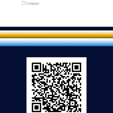
Compare