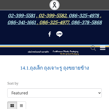
02-399-5581
,
02-399-5582
,
086-325-4978
,
086-341-1661
,
086-325-4977
,
086-378-5868
14.1.ถุงเล็ก ถุงเจาะรู ถุงขยายข้าง
Sort by