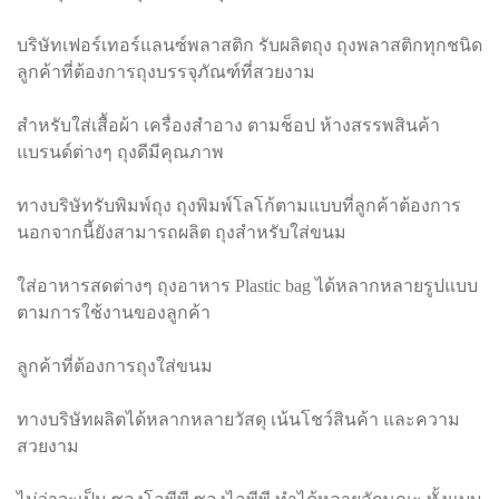
บริษัทเฟอร์เทอร์แลนซ์พลาสติก รับผลิตถุง ถุงพลาสติกทุกชนิด
ลูกค้าที่ต้องการถุงบรรจุภัณฑ์ที่สวยงาม
สำหรับใส่เสื้อผ้า เครื่องสำอาง ตามช็อป ห้างสรรพสินค้า
แบรนด์ต่างๆ ถุงดีมีคุณภาพ
ทางบริษัทรับพิมพ์ถุง ถุงพิมพ์โลโก้ตามแบบที่ลูกค้าต้องการ
นอกจากนี้ยังสามารถผลิต ถุงสำหรับใส่ขนม
ใส่อาหารสดต่างๆ ถุงอาหาร Plastic bag ได้หลากหลายรูปแบบ
ตามการใช้งานของลูกค้า
ลูกค้าที่ต้องการถุงใส่ขนม
ทางบริษัทผลิตได้หลากหลายวัสดุ เน้นโชว์สินค้า และความ
สวยงาม