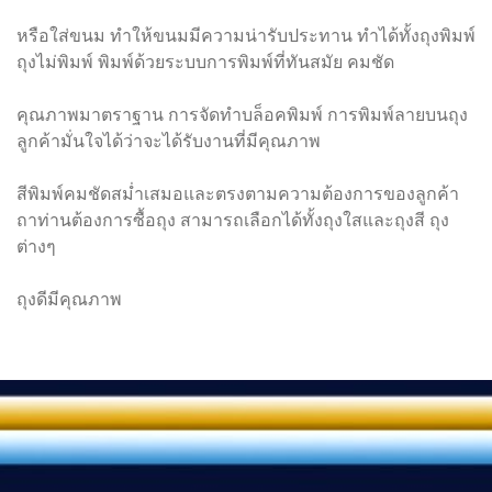
หรือใส่
ขนม ทำให้ขนมมีความน่ารับประทาน ทำได้ทั้งถุงพิมพ์
ถุงไม่พิมพ์ พิมพ์ด้วยระบบการพิมพ์ที่ทันสมัย คมชัด
คุณภาพมาตราฐาน การจัดทำบล็อคพิมพ์ การพิมพ์ลายบนถุง
ลูกค้ามั่นใจได้ว่าจะได้รับงานที่มีคุณภาพ
สีพิมพ์คมชัดสม่ำเสมอและตรงตามความต้องการของลูกค้า
ถาท่านต้องการซื้อถุง สามารถเลือกได้ทั้งถุงใสและถุงสี ถุง
ต่างๆ
ถุงดีมีคุณภาพ