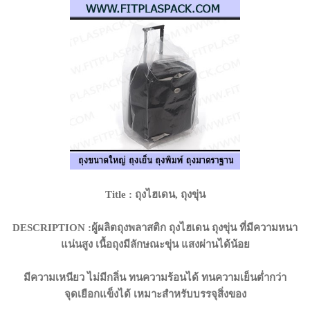
Title : ถุงไฮเดน, ถุงขุ่น
DESCRIPTION :ผู้ผลิตถุงพลาสติก ถุงไฮเดน ถุงขุ่น ที่มีความหนา
แน่นสูง เนื้อถุงมีลักษณะขุ่น แสงผ่านได้น้อย
มีความเหนียว ไม่มีกลิ่น ทนความร้อนได้ ทนความเย็นต่ำกว่า
จุดเยือกแข็งได้ เหมาะสำหรับบรรจุสิ่งของ