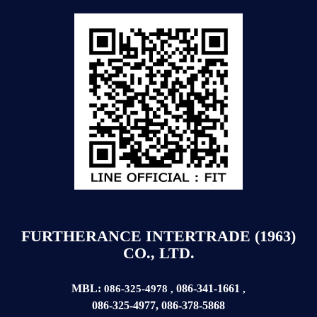
FURTHERANCE INTERTRADE (1963)
CO., LTD.
MBL:
086-341-1661
086-325-4978
,
,
086-325-4977
,
086-378-5868