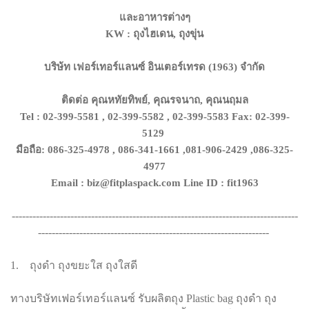
และอาหารต่างๆ
KW : ถุงไฮเดน, ถุงขุ่น
บริษ้ท เฟอร์เทอร์แลนซ์ อินเตอร์เทรด (1963) จำกัด
ติดต่อ คุณหทัยทิพย์, คุณรจนาถ, คุณนฤมล
Tel : 02-399-5581 , 02-399-5582 , 02-399-5583 Fax: 02-399-
5129
มือถือ: 086-325-4978 , 086-341-1661 ,081-906-2429 ,086-325-
4977
Email : biz@fitplaspack.com Line ID : fit1963
-----------------------------------------------------------------------------------
-------------------------------------------------------------------
1. ถุงดำ ถุงขยะใส ถุงใสดี
ทางบริษัทเฟอร์เทอร์แลนซ์ รับผลิตถุง Plastic bag ถุงดำ ถุง