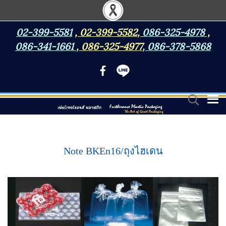
02-399-5581
,
02-399-5582
,
086-325-4978
,
086-341-1661
,
086-325-4977
,
086-378-5868
Note BKEn16/ถุงไฮเดน