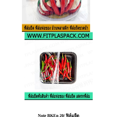
Note BKEn 20/ ฟิล์มยืด