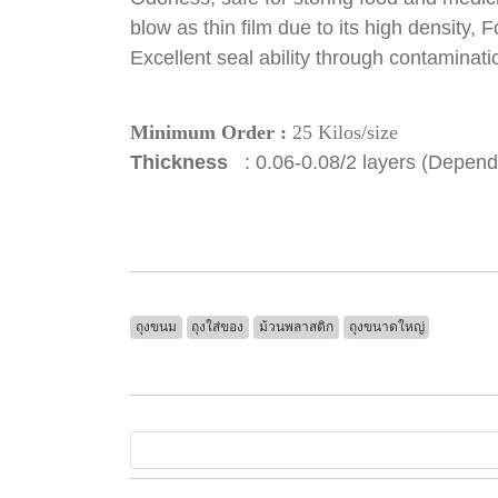
blow as thin film due to its high density,
Excellent seal ability through contaminat
Minimum Order :
25 Kilos/size
Thickness
: 0.06-0.08/2 layers (Depend
ถุงขนม
ถุงใส่ของ
ม้วนพลาสติก
ถุงขนาดใหญ่