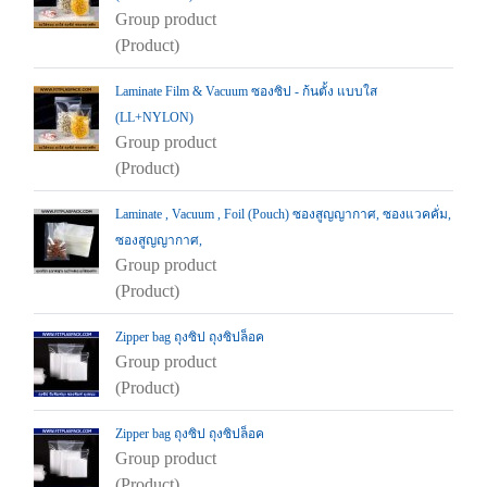
Group product
(Product)
Laminate Film & Vacuum ซองซิป - ก้นตั้ง แบบใส
(LL+NYLON)
Group product
(Product)
Laminate , Vacuum , Foil (Pouch) ซองสูญญากาศ, ซองแวคคั่ม,
ซองสูญญากาศ,
Group product
(Product)
Zipper bag ถุงซิป ถุงซิปล็อค
Group product
(Product)
Zipper bag ถุงซิป ถุงซิปล็อค
Group product
(Product)