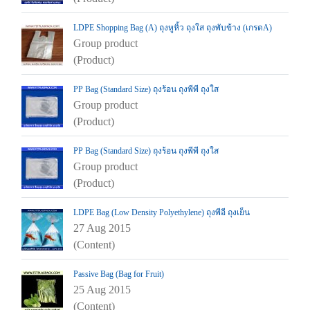
LDPE Shopping Bag (A) ถุงหูหิ้ว ถุงใส ถุงพับข้าง (เกรดA)
Group product
(Product)
PP Bag (Standard Size) ถุงร้อน ถุงพีพี ถุงใส
Group product
(Product)
PP Bag (Standard Size) ถุงร้อน ถุงพีพี ถุงใส
Group product
(Product)
LDPE Bag (Low Density Polyethylene) ถุงพีอี ถุงเย็น
27 Aug 2015
(Content)
Passive Bag (Bag for Fruit)
25 Aug 2015
(Content)