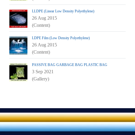
LLDPE (Linear Low Density Polyethylene)
26 Aug 2015
(Content)
LDPE Film (Low Density Polyethylene)
26 Aug 2015
(Content)
PASSIVE BAG GARBAGE BAG PLASTIC BAG
3 Sep 2021
(Gallery)