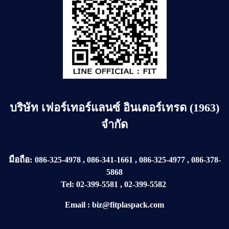
บริษัท
เฟอร์เทอร์แลนซ์ อินเตอร์เทรด (1963)
จำกัด
มือถือ:
086-325-4978
,
086-341-1661
,
086-325-4977
,
086-378-
5868
Tel:
02-399-5581
,
02-399-5582
Email
:
biz@fitplaspack.com