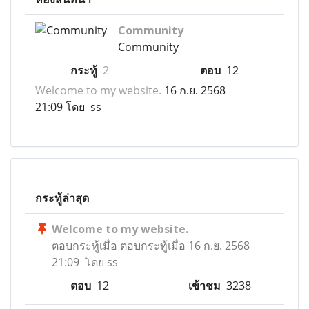
Community
Community
กระทู้
2
ตอบ
12
Welcome to my website.
16 ก.ย. 2568
21:09 โดย ss
กระทู้ล่าสุด
Welcome to my website.
ตอบกระทู้เมื่อ
ตอบกระทู้เมื่อ 16 ก.ย. 2568
21:09 โดย ss
ตอบ
12
เข้าชม
3238