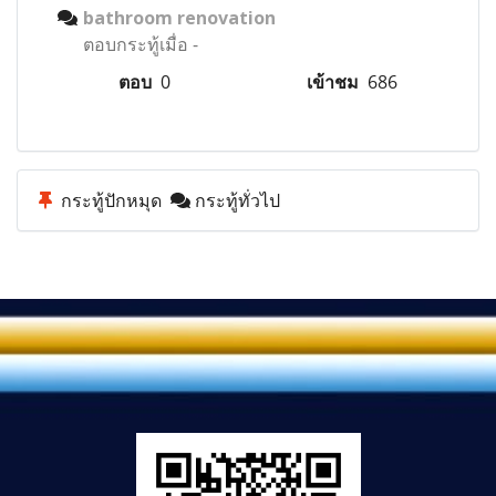
bathroom renovation
ตอบกระทู้เมื่อ
-
ตอบ
0
เข้าชม
686
กระทู้ปักหมุด
กระทู้ทั่วไป