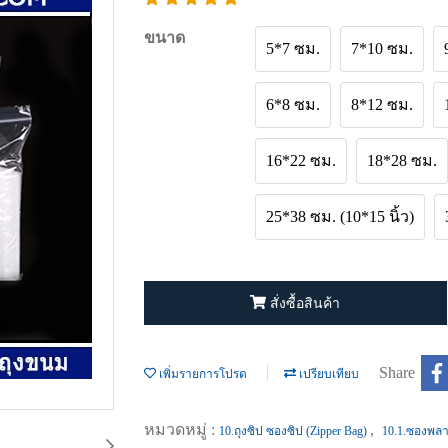
ขนาด
5*7 ซม.
7*10 ซม.
6*8 ซม.
8*12 ซม.
16*22 ซม.
18*28 ซม.
25*38 ซม. (10*15 นิ้ว)
สั่งซื้อสินค้า
Share
เพิ่มรายการโปรด
เปรียบเทียบ
หมวดหมู่ :
,
10.ถุงซิป ซองซิป (Zipper Bag)
10.1.ซองพลา