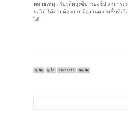
หมายเหตุ :
รับผลิตถุงซิป, ซองซิป สามารถผ
ผลไม้ ได้ตามต้องการ ป้องกันความชื้นที่เก
ได้
ถุงซิป
ถุงใส
ถุงพลาสติก
ซองซิป