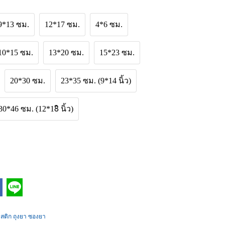
9*13 ซม.
12*17 ซม.
4*6 ซม.
10*15 ซม.
13*20 ซม.
15*23 ซม.
20*30 ซม.
23*35 ซม. (9*14 นิ้ว)
30*46 ซม. (12*18ิ นิ้ว)
สติก ถุงยา ซองยา