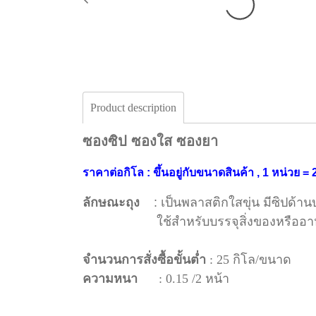
Product description
ซองซิป ซองใส ซองยา
ราคาต่อกิโล : ขึ้นอยู่กับขนาดสินค้า , 1 หน่วย
ลักษณะถุง
: เป็นพลาสติกใสขุ่น มีซิปด้านบน
ใช้สำหรับบรรจุสิ่งของหรืออา
จำนวนการสั่งซื้อขั้นต่ำ
: 25 กิโล/ขนาด
ความหนา
: 0.15 /2 หน้า