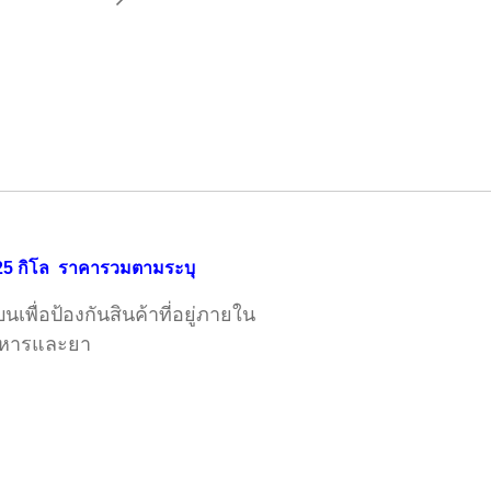
 = 25 กิโล ราคารวมตามระบุ
เพื่อป้องกันสินค้าที่อยู่ภายใน
หารและยา