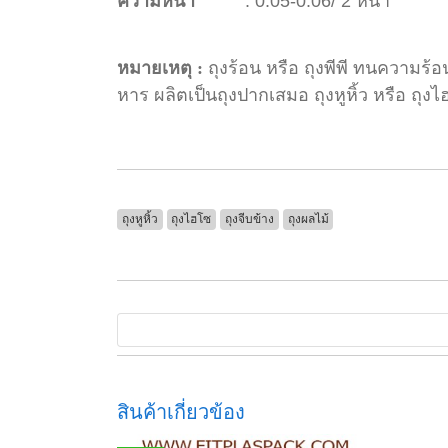
ความหนา
: 0.05-0.06/ 2 หน้า
หมายเหตุ :
ถุงร้อน หรือ ถุงพีพี ทนความร้อ
หาร ผลิตเป็นถุงปากเสมอ ถุงหูหิ้ว หรือ ถุงไฮ
ถุงหูหิ้ว
ถุงไฮโซ
ถุงจีบข้าง
ถุงผลไม้
สินค้าเกี่ยวข้อง