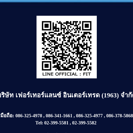
บริษัท
เฟอร์เทอร์แลนซ์ อินเตอร์เทรด (1963) จำก
มือถือ:
086-325-4978
,
086-341-1661
,
086-325-4977
,
086-378-5868
Tel:
02-399-5581
,
02-399-5582