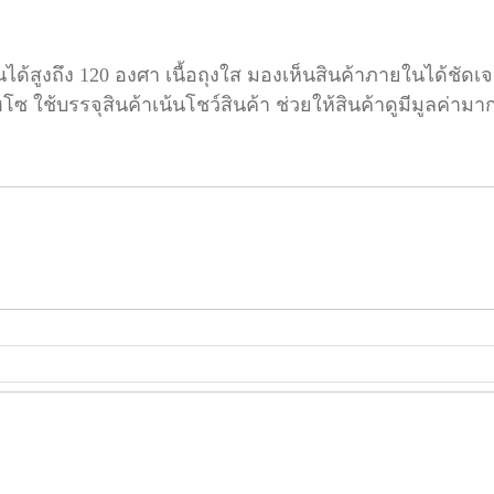
นได้สูงถึง 120 องศา เนื้อถุงใส มองเห็นสินค้าภายในได้ชัดเ
โซ ใช้บรรจุสินค้าเน้นโชว์สินค้า ช่วยให้สินค้าดูมีมูลค่ามาก