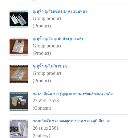
ถุงหูหิ้ว ถุงร้อนขุ่น HD(A) แบบหนา
Group product
(Product)
ถุงหูหิ้ว ถุงใส ถุงพับข้าง (เกรดA)
Group product
(Product)
ถุงหูหิ้ว ถุงไฮโซ PP (A)
Group product
(Product)
ซองลามิเน็ท ซองสูญญากาศ ซองฟอยล์ ซองแวคคั่ม
27 ส.ค. 2558
(Content)
ซองแว็คคั่ม ซอง ซองสูญญากาศ ซองอลูมิเนียม ถุง
26 เม.ย 2561
(Gallery)