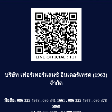
บริษัท
เฟอร์เทอร์แลนซ์ อินเตอร์เทรด (1963)
จำกัด
มือถือ:
086-325-4978
,
086-341-1661
,
086-325-4977
,
086-378-
5868