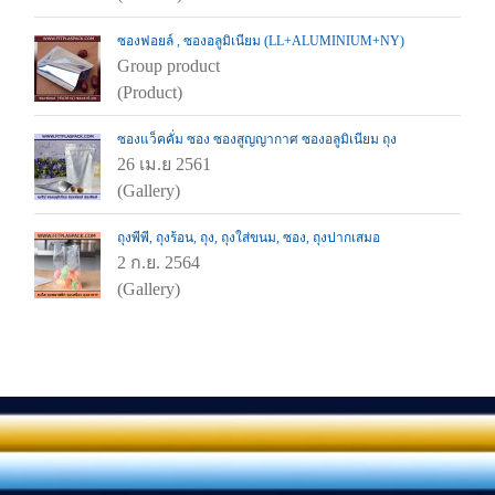
ซองฟอยล์ , ซองอลูมิเนียม (LL+ALUMINIUM+NY)
Group product
(Product)
ซองแว็คคั่ม ซอง ซองสูญญากาศ ซองอลูมิเนียม ถุง
26 เม.ย 2561
(Gallery)
ถุงพีพี, ถุงร้อน, ถุง, ถุงใส่ขนม, ซอง, ถุงปากเสมอ
2 ก.ย. 2564
(Gallery)