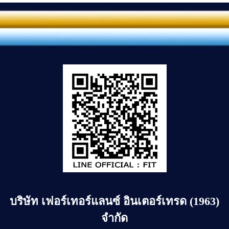
บริษัท
เฟอร์เทอร์แลนซ์ อินเตอร์เทรด (1963)
จำกัด