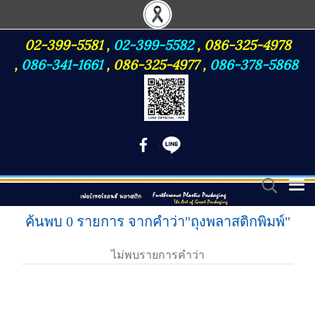
02-399-5581
,
02-399-5582
,
086-325-4978
,
086-341-1661
,
086-325-4977
,
086-378-5868
ค้นพบ 0 รายการ จากคำว่า"ถุงพลาสติกพิมพ์"
ไม่พบรายการคำว่า