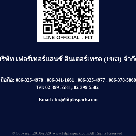
บริษัท
เฟอร์เทอร์แลนซ์ อินเตอร์เทรด (1963) จำก
มือถือ:
086-325-4978
,
086-341-1661
,
086-325-4977
,
086-378-5868
Tel:
02-399-5581
,
02-399-5582
Email
:
biz@fitplaspack.com
© Copyright2010-2020 www.Fitplaspack.com All Rights Reserved.