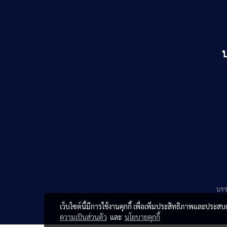
บรร
เว็บไซต์นี้มีการใช้งานคุกกี้ เพื่อเพิ่มประสิทธิภาพและประส
ความเป็นส่วนตัว
และ
นโยบายคุกกี้