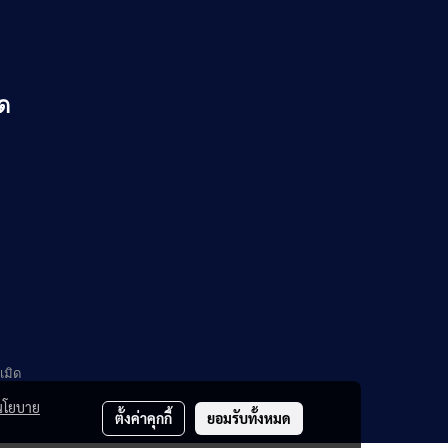
ัด
เมิด
นโยบาย
ตั้งค่าคุกกี้
ยอมรับทั้งหมด