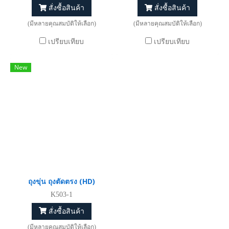
สั่งซื้อสินค้า
สั่งซื้อสินค้า
(มีหลายคุณสมบัติให้เลือก)
(มีหลายคุณสมบัติให้เลือก)
เปรียบเทียบ
เปรียบเทียบ
New
ถุงขุ่น ถุงตัดตรง (HD)
K503-1
สั่งซื้อสินค้า
(มีหลายคุณสมบัติให้เลือก)