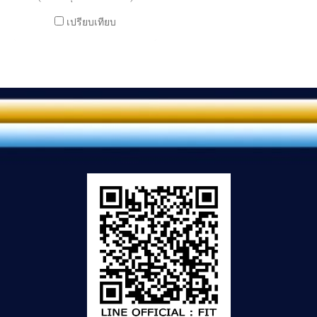
เปรียบเทียบ