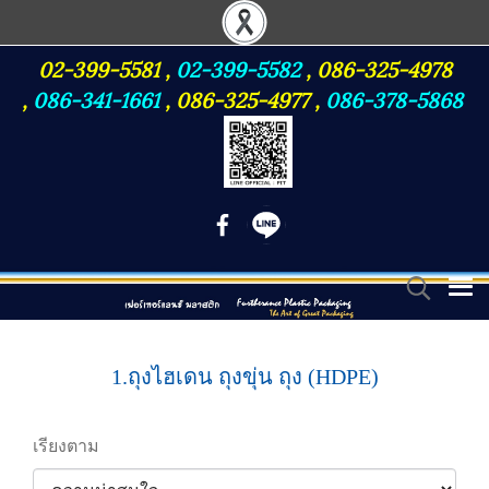
02-399-5581
,
02-399-5582
,
086-325-4978
,
086-341-1661
,
086-325-4977
,
086-378-5868
1.ถุงไฮเดน ถุงขุ่น ถุง (HDPE)
เรียงตาม