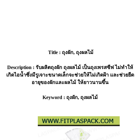
Title : ถุงผัก, ถุงผลไม้
Description : รับผลิตถุงผัก ถุงผลไม้ เป็นถุงเพรสซีฟ ไม่ทำให้
เกิดไอน้ำซึ่งมีรูเจาะขนาดเล็กจะช่วยให้ไม่เกิดฝ้า และช่วยยืด
อายุของผักและผลไม้ ให้ยาวนานขึ้น
Keyword : ถุงผัก, ถุงผลไม้