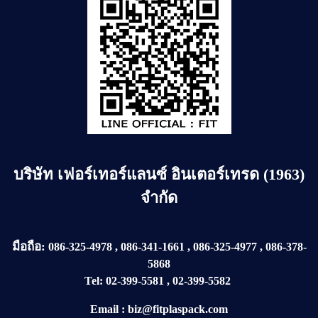
บริษัท
เฟอร์เทอร์แลนซ์ อินเตอร์เทรด (1963)
จำกัด
มือถือ:
086-325-4978
,
086-341-1661
,
086-325-4977
,
086-378-
5868
Tel:
02-399-5581
,
02-399-5582
Email
:
biz@fitplaspack.com