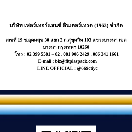
บริษัท เฟอร์เทอร์แลนซ์ อินเตอร์เทรด (1963) จำกัด
เลขที่ 19 ซ.อุดมสุข 30 แยก 2 ถ.สุุขุมวิท 103 แขวงบางนา เขต
บางนา กรุงเทพฯ 10260
โทร : 02 399 5581 – 82 , 081 906 2429 , 086 341 1661
E-mail : biz@fitplaspack.com
LINE OFFICIAL : @669ctiyc