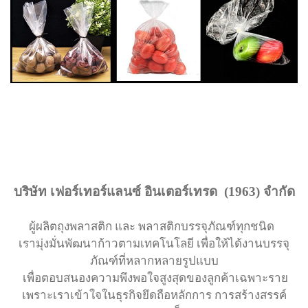
บริษัท เฟอร์เทอร์แลนซ์ อินเตอร์เทรด (1963) จำกัด
ผู้ผลิตถุงพลาสติก และ พลาสติกบรรจุภัณฑ์ทุกชนิด
เรามุ่งมั่นพัฒนาก้าวตามเทคโนโลยี เพื่อให้ได้งานบรรจุ
ภัณฑ์ที่หลากหลายรูปแบบ
เพื่อตอบสนองความพึงพอใจสูงสุดของลูกค้าเฉพาะราย
เพราะเราเข้าใจในธุรกิจยึดถือหลักการ การสร้างสรรค์