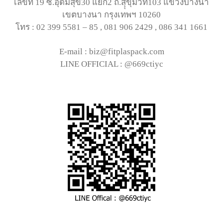
เลขที่ 19 ซ.อุดมสุข30 แยก2 ถ.สุุขุมวิท103 แขวงบางนา
เขตบางนา กรุงเทพฯ 10260
โทร : 02 399 5581 – 85 , 081 906 2429 , 086 341 1661
E-mail : biz@fitplaspack.com
LINE OFFICIAL : @669ctiyc